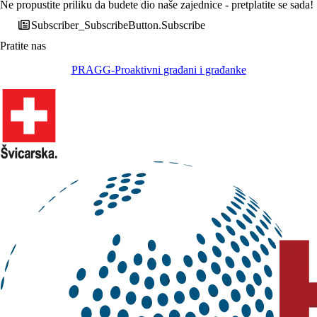
Ne propustite priliku da budete dio naše zajednice - pretplatite se sada!
Subscriber_SubscribeButton.Subscribe
Pratite nas
PRAGG-Proaktivni građani i građanke