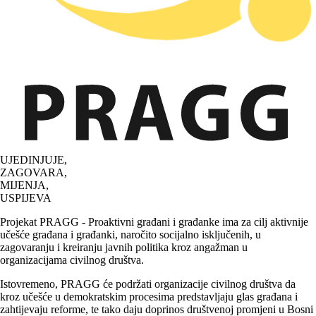
UJEDINJUJE,
ZAGOVARA,
MIJENJA,
USPIJEVA
Projekat PRAGG - Proaktivni građani i građanke ima za cilj aktivnije
učešće građana i građanki, naročito socijalno isključenih, u
zagovaranju i kreiranju javnih politika kroz angažman u
organizacijama civilnog društva.
Istovremeno, PRAGG će podržati organizacije civilnog društva da
kroz učešće u demokratskim procesima predstavljaju glas građana i
zahtijevaju reforme, te tako daju doprinos društvenoj promjeni u Bosni