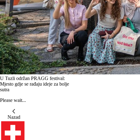
U Tuzli održan PRAGG festival:
Mjesto gdje se rađaju ideje za bolje
sutra
Please wait...
Nazad