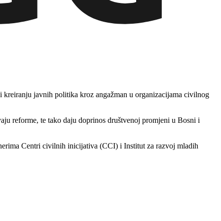
 i kreiranju javnih politika kroz angažman u organizacijama civilnog
ju reforme, te tako daju doprinos društvenoj promjeni u Bosni i
 Centri civilnih inicijativa (CCI) i Institut za razvoj mladih