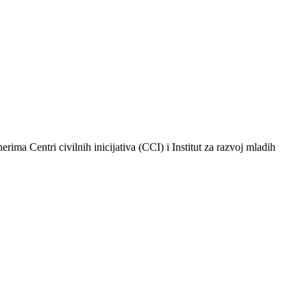
 Centri civilnih inicijativa (CCI) i Institut za razvoj mladih