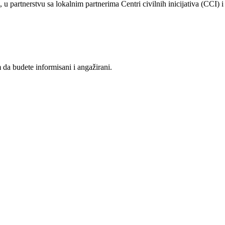
rtnerstvu sa lokalnim partnerima Centri civilnih inicijativa (CCI) i
da budete informisani i angažirani.